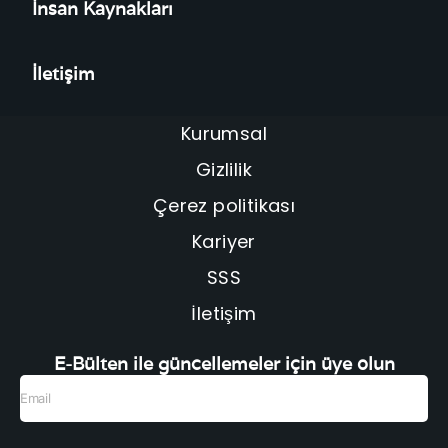
İnsan Kaynakları
İletişim
Kurumsal
Gizlilik
Çerez politikası
Kariyer
SSS
İletişim
E-Bülten ile güncellemeler için üye olun