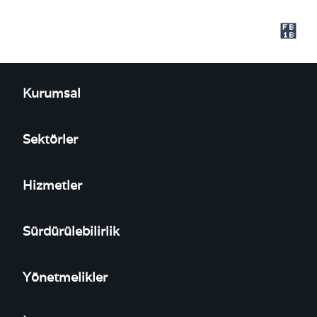
Kurumsal
Sektörler
Hizmetler
Sürdürülebilirlik
Yönetmelikler