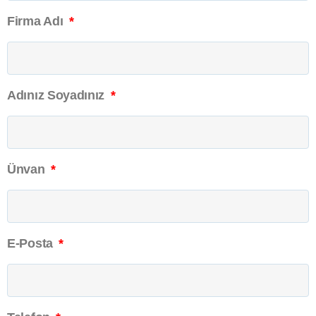
Firma Adı
Adınız Soyadınız
Ünvan
E-Posta