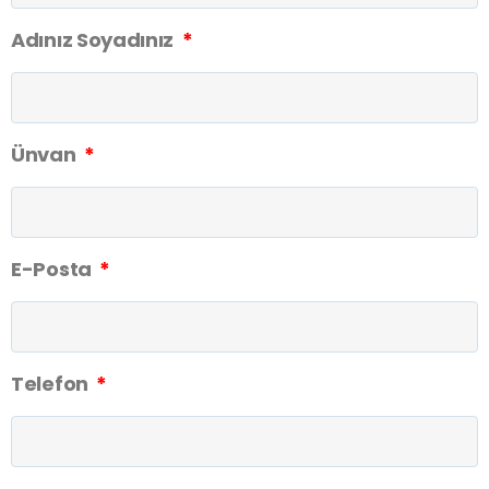
Adınız Soyadınız
Ünvan
E-Posta
Telefon