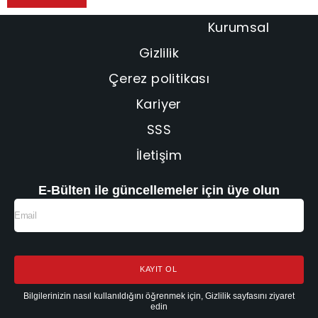
Kurumsal
Gizlilik
Çerez politikası
Kariyer
SSS
İletişim
E-Bülten ile güncellemeler için üye olun
KAYIT OL
Bilgilerinizin nasıl kullanıldığını öğrenmek için, Gizlilik sayfasını ziyaret
edin