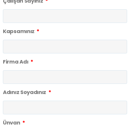
Çalışan Sayınız
Kapsamınız
Firma Adı
Adınız Soyadınız
Ünvan