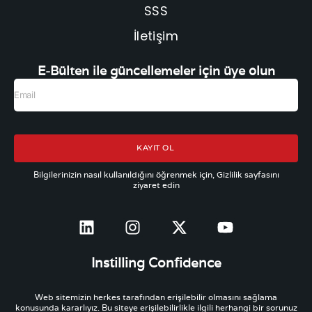
SSS
İletişim
E-Bülten ile güncellemeler için üye olun
KAYIT OL
Bilgilerinizin nasıl kullanıldığını öğrenmek için, Gizlilik sayfasını
ziyaret edin
Instilling Confidence
Web sitemizin herkes tarafından erişilebilir olmasını sağlama
konusunda kararlıyız. Bu siteye erişilebilirlikle ilgili herhangi bir sorunuz