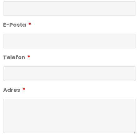
E-Posta
Telefon
Adres