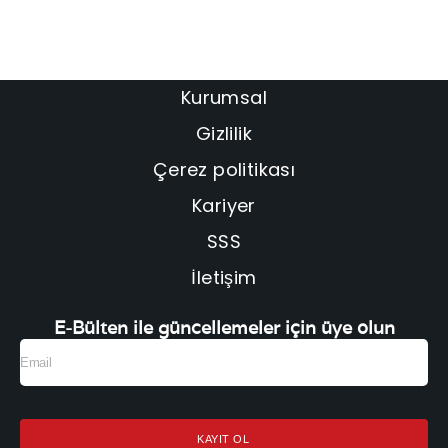
Kurumsal
Gizlilik
Çerez politikası
Kariyer
SSS
İletişim
E-Bülten ile güncellemeler için üye olun
KAYIT OL