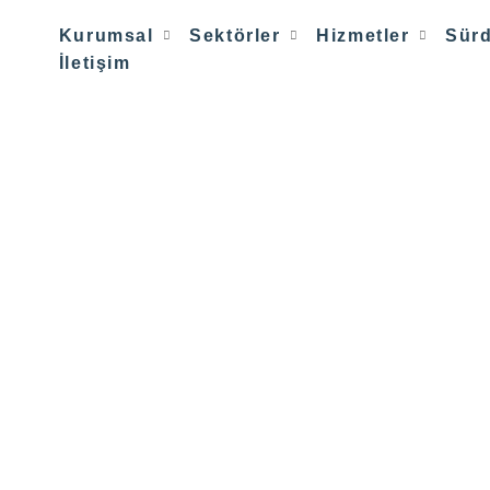
Kurumsal
Sektörler
Hizmetler
Sürd
İletişim