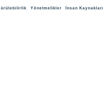
ürülebilirlik
Yönetmelikler
İnsan Kaynakları