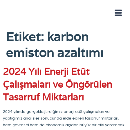
Etiket:
karbon
emiston azaltımı
2024 Yılı Enerji Etüt
Çalışmaları ve Öngörülen
Tasarruf Miktarları
2024 yılında gerçekleştirdiğimiz enerji etüt çalışmaları ve
yaptığımız analizler sonucunda elde edilen tasarruf miktarları,
hem çevresel hem de ekonomik açıdan büyük bir etki yaratacak.