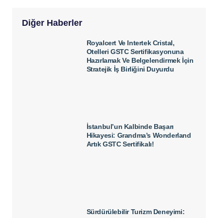
Diğer Haberler
Royalcert Ve Intertek Cristal,
Otelleri GSTC Sertifikasyonuna
Hazırlamak Ve Belgelendirmek İçin
Stratejik İş Birliğini Duyurdu
İstanbul’un Kalbinde Başarı
Hikayesi: Grandma’s Wonderland
Artık GSTC Sertifikalı!
Sürdürülebilir Turizm Deneyimi: