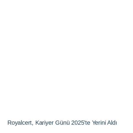
Royalcert, Kariyer Günü 2025’te Yerini Aldı