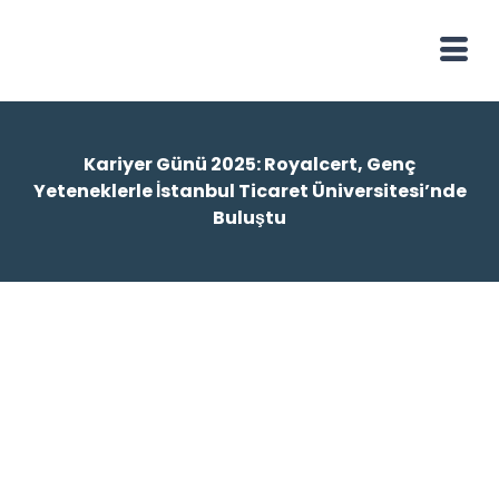
Kariyer Günü 2025: Royalcert, Genç
Yeteneklerle İstanbul Ticaret Üniversitesi’nde
Buluştu