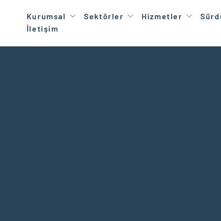
Kurumsal
Sektörler
Hizmetler
Sürdü
İletişim