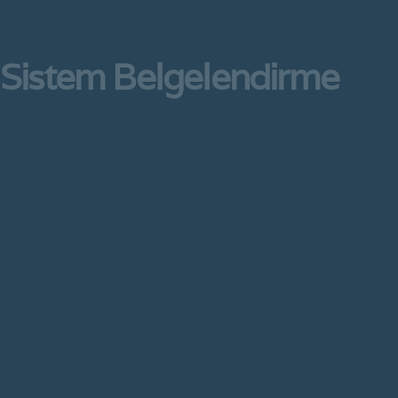
Sistem
Belgelendirme