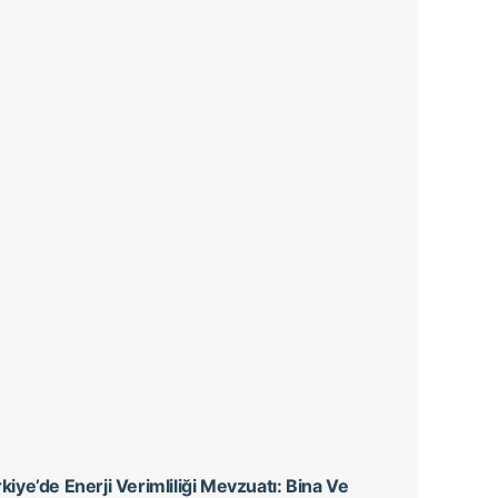
kiye’de Enerji Verimliliği Mevzuatı: Bina Ve