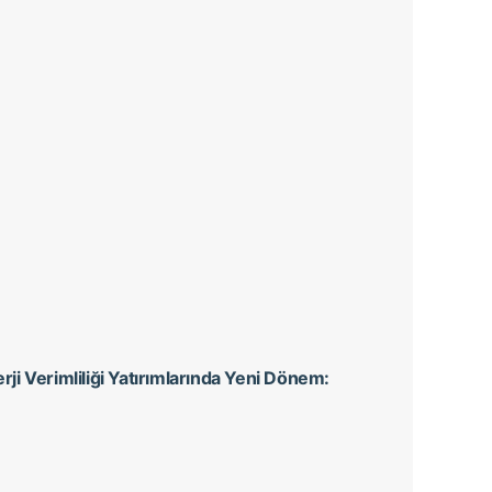
rji Verimliliği Yatırımlarında Yeni Dönem: