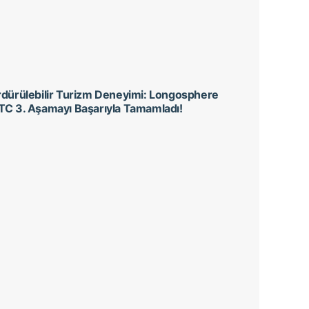
dürülebilir Turizm Deneyimi: Longosphere
TC 3. Aşamayı Başarıyla Tamamladı!